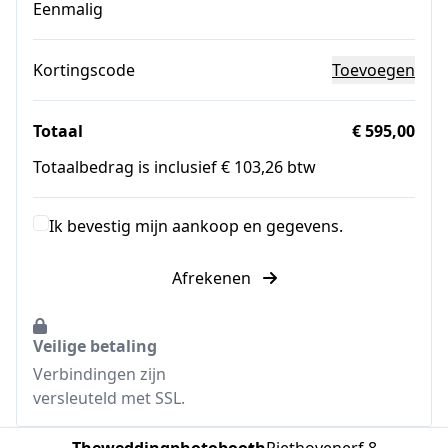
Eenmalig
Kortingscode
Toevoegen
Totaal
€ 595,00
Totaalbedrag is inclusief € 103,26 btw
Ik bevestig mijn aankoop en gegevens.
Afrekenen
Veilige betaling
Verbindingen zijn
versleuteld met SSL.