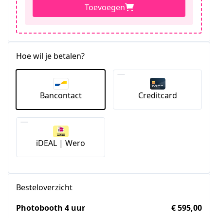
Toevoegen
Hoe wil je betalen?
Bancontact
Creditcard
iDEAL | Wero
Besteloverzicht
Photobooth 4 uur
€ 595,00