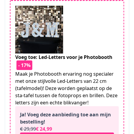
Voeg toe: Led-Letters voor je Photobooth
- 17%
Maak je Photobooth ervaring nog specialer
met onze stijlvolle Led-Letters van 22 cm
(tafelmodel)! Deze worden geplaatst op de
sta-tafel tussen de fotoprops en brillen. Deze
letters zijn een echte blikvanger!
Ja! Voeg deze aanbieding toe aan mijn
bestelling!
€ 29,99
€ 24,99