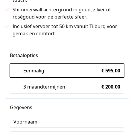
touch.
Shimmerwall achtergrond in goud, zilver of
roségoud voor de perfecte sfeer.
Inclusief vervoer tot 50 km vanuit Tilburg voor
gemak en comfort.
Betaalopties
Eenmalig
€ 595,00
3 maandtermijnen
€ 200,00
Gegevens
Voornaam