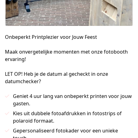
Onbeperkt Printplezier voor Jouw Feest
Maak onvergetelijke momenten met onze fotobooth 
ervaring!

LET OP! Heb je de datum al gecheckt in onze 
datumchecker?
Geniet 4 uur lang van onbeperkt printen voor jouw
gasten.
Kies uit dubbele fotoafdrukken in fotostrips of
polaroid formaat.
Gepersonaliseerd fotokader voor een unieke