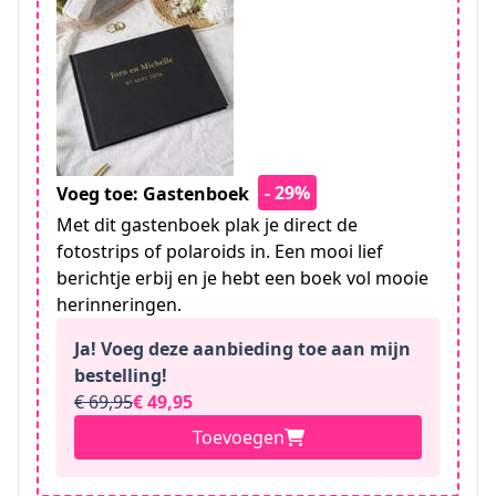
- 29%
Voeg toe: Gastenboek
Met dit gastenboek plak je direct de
fotostrips of polaroids in. Een mooi lief
berichtje erbij en je hebt een boek vol mooie
herinneringen.
Ja! Voeg deze aanbieding toe aan mijn
bestelling!
€ 69,95
€ 49,95
Toevoegen