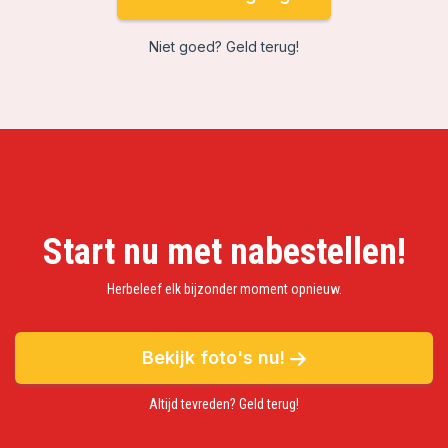
Niet goed? Geld terug!
Start nu met nabestellen!
Herbeleef elk bijzonder moment opnieuw.
Bekijk foto's nu!
Altijd tevreden? Geld terug!