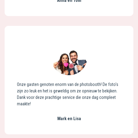
Anna en Tom
Onze gasten genoten enorm van de photobooth! De foto's
zijn zo leuk en het is geweldig om ze opnieuw te bekijken.
Dank voor deze prachtige service die onze dag compleet
maakte!
Mark en Lisa