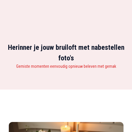
Herinner je jouw bruiloft met nabestellen
foto's
Gemiste momenten eenvoudig opnieuw beleven met gemak