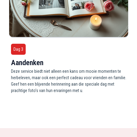
Dag 3
Aandenken
Deze service biedt niet alleen een kans om mooie momenten te
herbeleven, maar ook een perfect cadeau voor vrienden en familie.
Geef hen een blijvende herinnering aan die speciale dag met
prachtige foto’s van hun ervaringen met u.