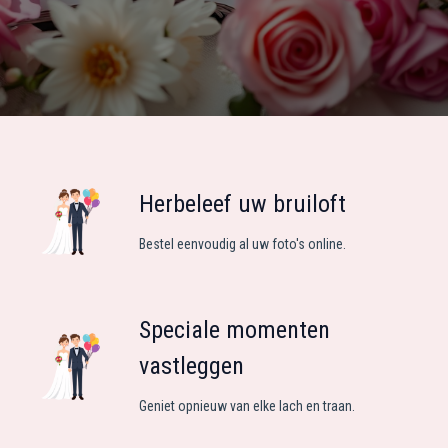
Herbeleef uw bruiloft
Bestel eenvoudig al uw foto's online.
Speciale momenten
vastleggen
Geniet opnieuw van elke lach en traan.