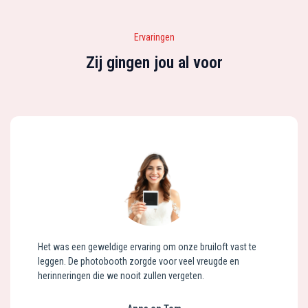
Ervaringen
Zij gingen jou al voor
Het was een geweldige ervaring om onze bruiloft vast te
leggen. De photobooth zorgde voor veel vreugde en
herinneringen die we nooit zullen vergeten.