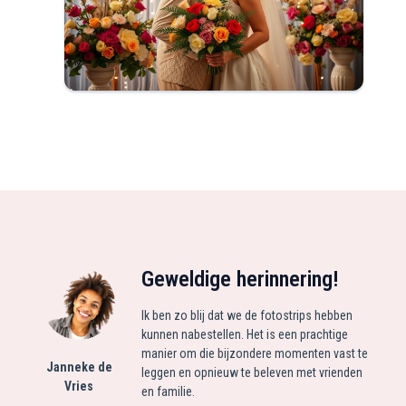
Geweldige herinnering!
Ik ben zo blij dat we de fotostrips hebben
kunnen nabestellen. Het is een prachtige
manier om die bijzondere momenten vast te
Janneke de
leggen en opnieuw te beleven met vrienden
Vries
en familie.