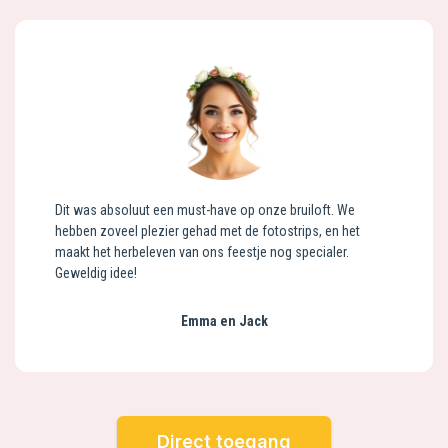
Dit was absoluut een must-have op onze bruiloft. We
hebben zoveel plezier gehad met de fotostrips, en het
maakt het herbeleven van ons feestje nog specialer.
Geweldig idee!
Emma en Jack
Direct toegang