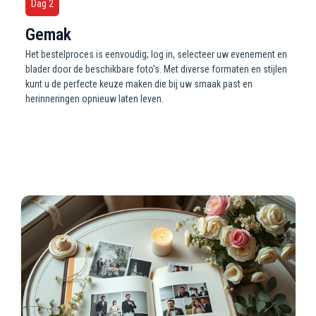
Dag 2
Gemak
Het bestelproces is eenvoudig; log in, selecteer uw evenement en
blader door de beschikbare foto's. Met diverse formaten en stijlen
kunt u de perfecte keuze maken die bij uw smaak past en
herinneringen opnieuw laten leven.