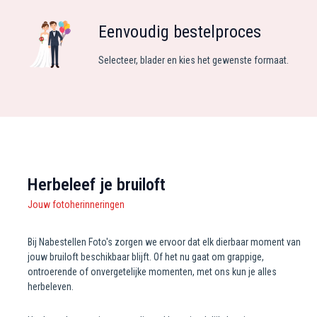
Eenvoudig bestelproces
Selecteer, blader en kies het gewenste formaat.
Herbeleef je bruiloft
Jouw fotoherinneringen
Bij Nabestellen Foto's zorgen we ervoor dat elk dierbaar moment van
jouw bruiloft beschikbaar blijft. Of het nu gaat om grappige,
ontroerende of onvergetelijke momenten, met ons kun je alles
herbeleven.