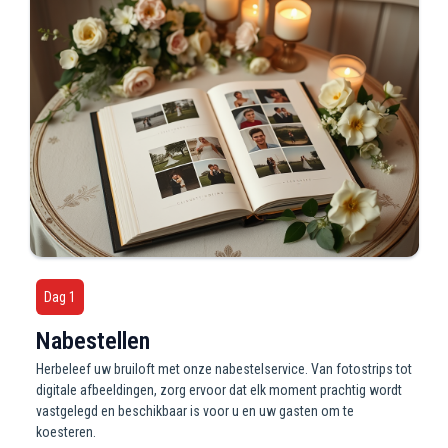
Dag 1
Nabestellen
Herbeleef uw bruiloft met onze nabestelservice. Van fotostrips tot
digitale afbeeldingen, zorg ervoor dat elk moment prachtig wordt
vastgelegd en beschikbaar is voor u en uw gasten om te
koesteren.