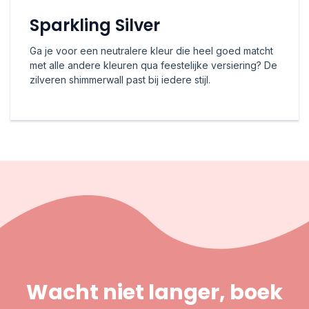
Sparkling Silver
Ga je voor een neutralere kleur die heel goed matcht
met alle andere kleuren qua feestelijke versiering? De
zilveren shimmerwall past bij iedere stijl.
Wacht niet langer, boek