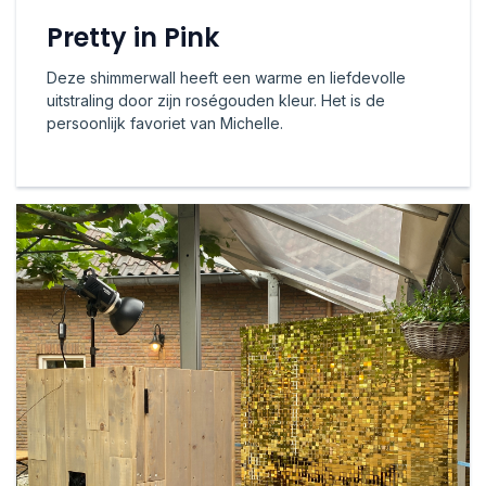
Pretty in Pink
Deze shimmerwall heeft een warme en liefdevolle
uitstraling door zijn roségouden kleur. Het is de
persoonlijk favoriet van Michelle.