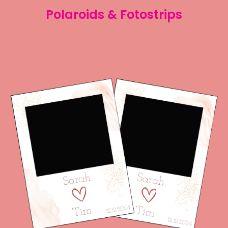
Polaroids & Fotostrips