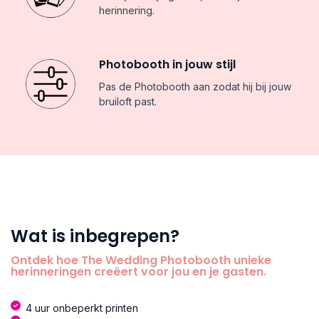
herinnering.
Photobooth in jouw stijl
Pas de Photobooth aan zodat hij bij jouw
bruiloft past.
Wat is inbegrepen?
Ontdek hoe The Wedding Photobooth unieke
herinneringen creëert voor jou en je gasten.
4 uur onbeperkt printen